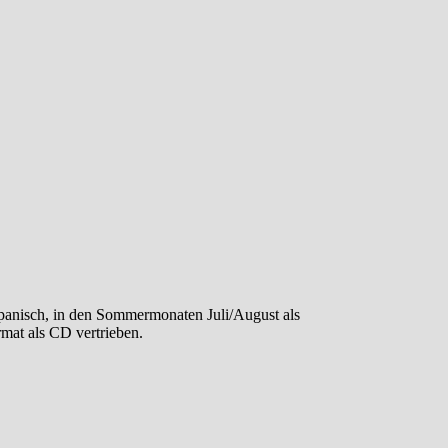
panisch, in den Sommermonaten Juli/August als
mat als CD vertrieben.